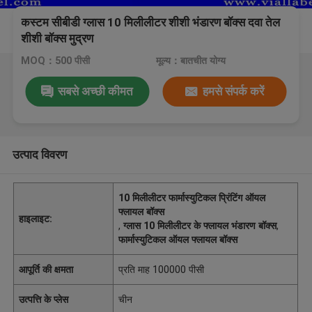
कस्टम सीबीडी ग्लास 10 मिलीलीटर शीशी भंडारण बॉक्स दवा तेल
शीशी बॉक्स मुद्रण
MOQ：500 पीसी
मूल्य：बातचीत योग्य
सबसे अच्छी कीमत
हमसे संपर्क करें
उत्पाद विवरण
10 मिलीलीटर फार्मास्युटिकल प्रिंटिंग ऑयल
फ्लायल बॉक्स
हाइलाइट:
,
ग्लास 10 मिलीलीटर के फ्लायल भंडारण बॉक्स
,
फार्मास्युटिकल ऑयल फ्लायल बॉक्स
आपूर्ति की क्षमता
प्रति माह 100000 पीसी
उत्पत्ति के प्लेस
चीन