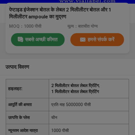
पेप्टाइड इंजेक्शन बोतल के लेबल 2 मिलीलीटर बोतल और 1
मिलीलीटर ampoule का मुद्रण
MOQ：1000 पीसी
मूल्य：बातचीत योग्य
सबसे अच्छी कीमत
हमसे संपर्क करें
उत्पाद विवरण
2 मिलीलीटर बोतल लेबल प्रिंटिंग
,
हाइलाइट:
1 मिलीलीटर बोतल लेबल प्रिंटिंग
आपूर्ति की क्षमता
प्रति माह 5000000 पीसी
उत्पत्ति के प्लेस
चीन
न्यूनतम आदेश मात्रा
1000 पीसी