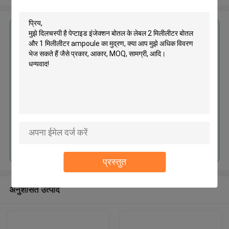
सबसे उत्तम प्रतिदान प्राप्त करें
पेप्टाइड इंजेक्शन बोतल के लेबल 2
मिलीलीटर बोतल और 1 मिलीलीटर
ampoule का मुद्रण
जारी रखें
प्रस्तुत
अनुशंसित उत्पाद