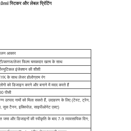
 10ml स्टिकर और लेबल प्रिंटिंग
रचलन आकार
टी/कागज/लेजर फिल्म चमकदार खत्म के साथ
्मास्युटिकल इंजेक्शन की शीशी
K के साथ लेजर होलोग्राम रंग
लोगो को डिजाइन करने और बनाने में मदद करते हैं
0 पीसी
न्न उत्पाद नामों को मिला सकते हैं, उदाहरण के लिए (टेस्ट, ट्रेन,
ा, सुस टैनन, इक्विपोज़, साइपीओनेट एक्ट)
ाप्त जमा और डिजाइनों की स्वीकृति के बाद 7-9 व्यावसायिक दिन;