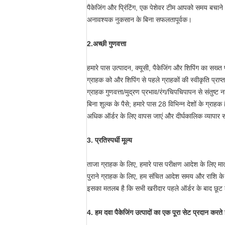
पैकेजिंग और प्रिंटिंग, एक पेशेवर टीम आपको समय बचाने
अनावश्यक नुकसान के बिना सफलतापूर्वक।
2.
अच्छी गुणवत्ता
हमारे पास उत्पादन, क्यूसी, पैकेजिंग और शिपिंग का सख्त पर
ग्राहक को और शिपिंग से पहले ग्राहकों की स्वीकृति प्राप्त
ग्राहक गुणवत्ता/मुद्रण प्रभाव/रंग/चिपचिपापन से संतुष्ट नह
बिना शुल्क के पैसे; हमारे पास 28 विभिन्न देशों के ग्राहक
अधिक ऑर्डर के लिए वापस जाएं और दीर्घकालिक व्यापार संब
3. प्रतिस्पर्धी मूल्य
ताजा ग्राहक के लिए, हमारे पास परीक्षण आदेश के लिए मात्
पुराने ग्राहक के लिए, हम संचित आदेश समय और राशि के 
इसका मतलब है कि सभी खरीदार पहले ऑर्डर के बाद छूट क
4. हम दवा पैकेजिंग उत्पादों का एक पूरा सेट प्रदान करते ह