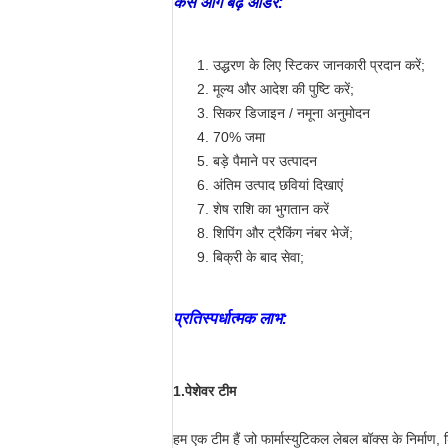
कैसे आगे बढ़ें ऑर्डर:
उद्धरण के लिए स्टिकर जानकारी प्रदान करें;
मूल्य और आदेश की पुष्टि करें;
सिकर डिजाइन / नमूना अनुमोदन
70% जमा
बड़े पैमाने पर उत्पादन
अंतिम उत्पाद छवियां दिखाएं
शेष राशि का भुगतान करें
शिपिंग और ट्रैकिंग नंबर भेजें;
बिक्री के बाद सेवा;
प्रतिस्पर्धात्मक लाभ:
1.
पेशेवर टीम
हम एक टीम हैं जो फार्मास्युटिकल लेबल बॉक्स के निर्माण, 