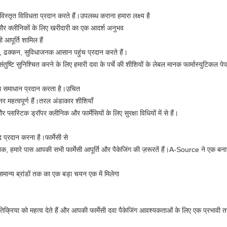
िस्तृत विविधता प्रदान करते हैं।उपलब्ध कराना हमारा लक्ष्य है
ों और क्लीनिकों के लिए खरीदारी का एक आदर्श अनुभव
ी आपूर्ति शामिल हैं
ैप, ढक्कन, सुविधाजनक आसान पहुंच प्रदान करते हैं।
ंतुष्टि सुनिश्चित करने के लिए हमारी दवा के पर्चे की शीशियों के लेबल मानक फार्मास्युटिकल पे
ग दवा समाधान प्रदान करता है।उचित
नर महत्वपूर्ण हैं।तरल अंडाकार शीशियाँ
्लास्टिक ड्रॉपर क्लीनिक और फार्मेसियों के लिए सुरक्षा विधियों में से हैं।
पाद प्रदान करना है।फार्मेसी से
 तक, हमारे पास आपकी सभी फार्मेसी आपूर्ति और पैकेजिंग की ज़रूरतें हैं।A-Source ने एक बन
मान्य ब्रांडों तक का एक बड़ा चयन एक में मिलेगा
तिक्रिया को महत्व देते हैं और आपकी फार्मेसी दवा पैकेजिंग आवश्यकताओं के लिए एक प्रभावी 