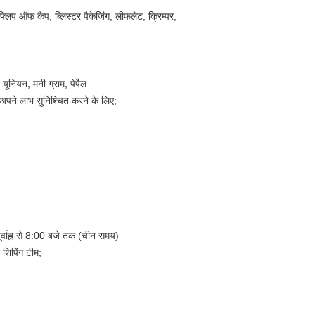
फ्लिप ऑफ कैप, ब्लिस्टर पैकेजिंग, लीफलेट, क्रिम्पर;
न यूनियन, मनी ग्राम, पेपैल
अपने लाभ सुनिश्चित करने के लिए;
पूर्वाह्न से 8:00 बजे तक (चीन समय)
 शिपिंग टीम;