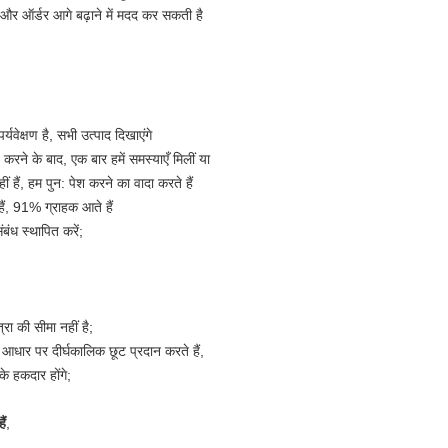
 और ऑर्डर आगे बढ़ाने में मदद कर सकती है
्यवेक्षण है, सभी उत्पाद दिखाएंगे
 करने के बाद, एक बार हमें समस्याएँ मिलीं या
ीं हैं, हम पुन: पेश करने का वादा करते हैं
 हैं, 91% ग्राहक आते हैं
ंध स्थापित करें;
रा की सीमा नहीं है;
आधार पर दीर्घकालिक छूट प्रदान करते हैं,
े हकदार होंगे;
ैं
,