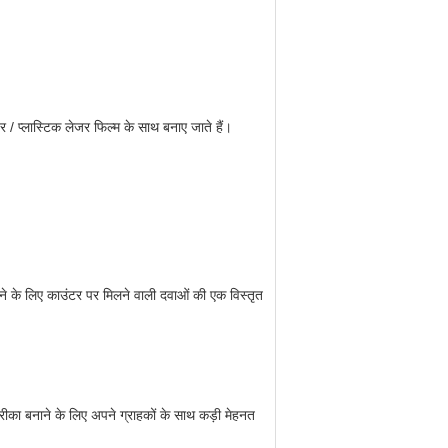
पर / प्लास्टिक लेजर फिल्म के साथ बनाए जाते हैं।
ाने के लिए काउंटर पर मिलने वाली दवाओं की एक विस्तृत
तरीका बनाने के लिए अपने ग्राहकों के साथ कड़ी मेहनत