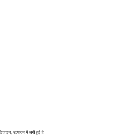
डिजाइन, उत्पादन में लगी हुई है