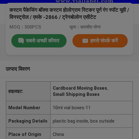
कस्टम पैकेजिंग बॉक्स कस्टम होलोग्राम स्टिकर पूर्ण रंग स्पॉट यूवी /
विनस्ट्रोल / एमके -2866 / ट्रेनबोलोन एसीटेट
MOQ：500PCS
मूल्य：बातचीत योग्य
सबसे अच्छी कीमत
हमसे संपर्क करें
उत्पाद विवरण
Cardboard Moving Boxes
,
हाइलाइट:
Small Shipping Boxes
Model Number
10ml vial boxes-11
Packaging Details
plastic bag inside, box outside
Place of Origin
China