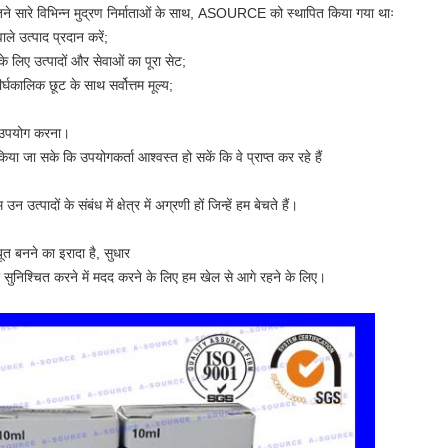
ें इतने सारे विभिन्न मुद्रण निर्माताओं के साथ, ASOURCE को स्थापित किया गया थाः
ले उत्पाद प्रदान करें;
 लिए उत्पादों और सेवाओं का पूरा सेट;
्घकालिक छूट के साथ सर्वोत्तम मूल्य;
का उपयोग करना।
किया जा सके कि उपयोगकर्ता आश्वस्त हो सकें कि वे प्राप्त कर रहे हैं
्पादों के संबंध में क्षेत्र में अग्रणी हों जिन्हें हम बेचते हैं।
ूत बनने का इरादा है, सुधार
ए सुनिश्चित करने में मदद करने के लिए हम खेल से आगे रहने के लिए।