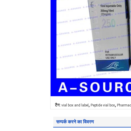
,
,
टैग:
vial box and label
Peptide vial box
Pharmace
सम्पर्क करने का विवरण