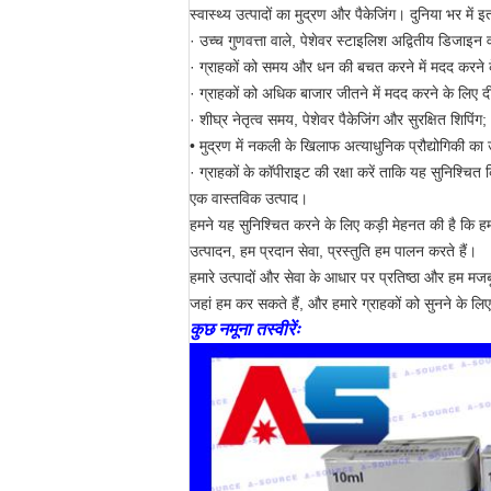
स्वास्थ्य उत्पादों का मुद्रण और पैकेजिंग। दुनिया भर म
· उच्च गुणवत्ता वाले, पेशेवर स्टाइलिश अद्वितीय डिजाइन वा
· ग्राहकों को समय और धन की बचत करने में मदद करने के
· ग्राहकों को अधिक बाजार जीतने में मदद करने के लिए दीर
· शीघ्र नेतृत्व समय, पेशेवर पैकेजिंग और सुरक्षित शिपिंग;
• मुद्रण में नकली के खिलाफ अत्याधुनिक प्रौद्योगिकी 
· ग्राहकों के कॉपीराइट की रक्षा करें ताकि यह सुनिश्चित 
एक वास्तविक उत्पाद।
हमने यह सुनिश्चित करने के लिए कड़ी मेहनत की है कि हम उन उत
उत्पादन, हम प्रदान सेवा, प्रस्तुति हम पालन करते हैं।
हमारे उत्पादों और सेवा के आधार पर प्रतिष्ठा और हम मजब
जहां हम कर सकते हैं, और हमारे ग्राहकों को सुनने के लि
कुछ नमूना तस्वीरेंः