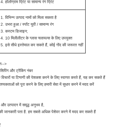
होलोग्राम प्रिंट या सामान्य रंग प्रिंट
विभिन्न उत्पाद नामों को मिला सकता है
उभरा हुआ / स्पॉट यूवी / सामान्य रंग
कस्टम डिजाइन;
10 मिलीलीटर के ग्लास फ्लायल्स के लिए उपयुक्त
इसे सीधे इस्तेमाल कर सकते हैं, कोई गोंद की जरूरत नहीं
दन-->
शिपिंग और ट्रैकिंग नंबर
के विचारों या टिप्पणी की पेशकश करने के लिए स्वागत करते हैं, यह कर सकते हैं
कताओं को पूरा करने के लिए हमारी सेवा में सुधार करने में मदद करें
 और उत्पादन में समृद्ध अनुभव है,
की जानकारी पता है. हम सबसे अधिक पेशेवर करने में मदद कर सकते हैं
ं