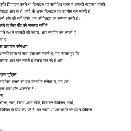
ृति डिजाइन करने या डिज़ाइन को संशोधित करने में आपकी सहायता करेगी,
ाइट आप के हैं, कोई भी अपने डिजाइन का उपयोग कर सकते हैं
 और को नहीं करेंगे, हम कॉपीराइट का सम्मान करते हैं।
ने के लिए गोंद की जरूरत नहीं है
 पक्ष में उत्पादों को प्राप्त, आप उपयोग कर सकते हैं
 है;
र उत्पादन पर्यवेक्षण
आत्मविश्वास के साथ ऐसा कर सकते हैं, यह जानते हुए कि
्पादों आप कर सकते हैं प्राप्त कर रहे हैं और
राम मुद्रित
्टाइलिश बनाने का एक बेहतरीन तरीका है, यह एक
वत्ता वाले और आकर्षक हैं।
चत
,
ास शीशी, रबर, फ्लिप-ऑफ टोपी, ब्लिस्टर पैकेजिंग, पर्चा,
केजिंग के लिए कर रहे हैं, हम सबसे अधिक करने पर ध्यान केंद्रित
रण;