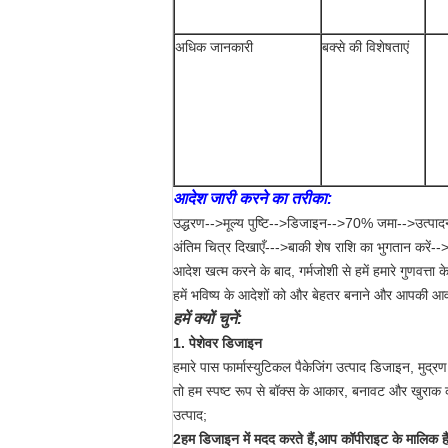
अधिक जानकारी
बक्से की विशेषताएं
आदेश जारी करने का तरीका:
उद्धरण-->मूल्य पुष्टि-->डिजाइन-->70% जमा-->उत्पा
अंतिम चित्र दिखाएँ--->बाकी शेष राशि का भुगतान करें-->
आदेश खत्म करने के बाद, गर्मजोशी से हमें हमारे गुणवत्ता 
हमें भविष्य के आदेशों को और बेहतर बनाने और आपकी आवश्य
हमें क्यों चुनें:
1. पेशेवर डिजाइन
हमारे पास फार्मास्युटिकल पैकेजिंग उत्पाद डिजाइन, मुद्रण
तो हम स्पष्ट रूप से बॉक्स के आकार, बनावट और खुराक 
उत्पाद;
2हम डिजाइन में मदद करते हैं,
आप कॉपीराइट के मालिक है