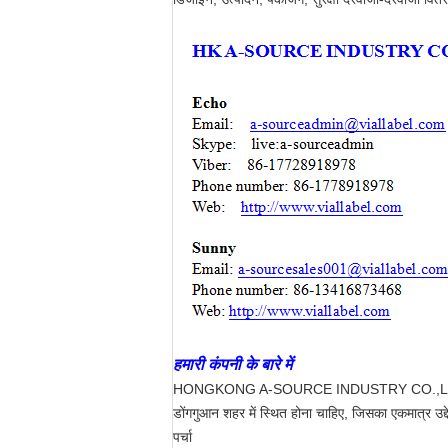
हमारी कंपनी के बारे में
HONGKONG A-SOURCE INDUSTRY CO.,LIMITED को
डोंगगुआन शहर में स्थित होना चाहिए, जिसका एकमात्र उद्द
पर्चा