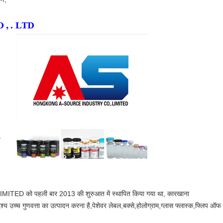
 पहली बार 2013 की शुरुआत में स्थापित किया गया था, कारखाना
ेश्य उच्च गुणवत्ता का उत्पादन करना है,पेशेवर लेबल,बक्से,होलोग्राम,ग्लास फ्लास्क,फ्लिप ऑफ