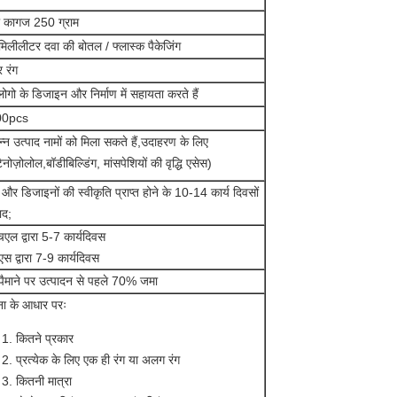
 कागज 250 ग्राम
िलीलीटर दवा की बोतल / फ्लास्क पैकेजिंग
 रंग
ोगो के डिजाइन और निर्माण में सहायता करते हैं
00pcs
न्न उत्पाद नामों को मिला सकते हैं,उदाहरण के लिए
टैनोज़ोलोल,बॉडीबिल्डिंग, मांसपेशियों की वृद्धि एसेस)
और डिजाइनों की स्वीकृति प्राप्त होने के 10-14 कार्य दिवसों
ाद;
एल द्वारा 5-7 कार्यदिवस
स द्वारा 7-9 कार्यदिवस
 पैमाने पर उत्पादन से पहले 70% जमा
ना के आधार परः
कितने प्रकार
प्रत्येक के लिए एक ही रंग या अलग रंग
कितनी मात्रा