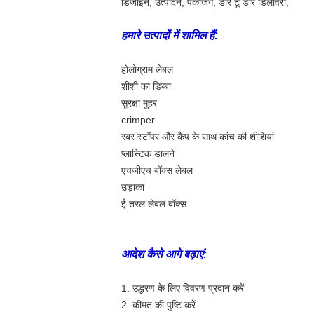
डिजाइन, उत्पादन, पैकेजिंग, डोर टू डोर डिलीवरी;
हमारे उत्पादों में शामिल हैं:
होलोग्राम लेबल
शीशी का डिब्बा
सुरक्षा मुहर
crimper
रबर स्टॉपर और कैप के साथ कांच की शीशियां
प्लास्टिक डालने
एचजीएच बॉक्स लेबल
उड़ाका
ई तरल लेबल बॉक्स
आदेश कैसे आगे बढ़ाएं:
1. उद्धरण के लिए विवरण प्रदान करें
2. कीमत की पुष्टि करें