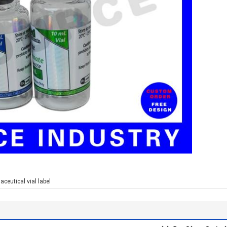
ceutical vial label