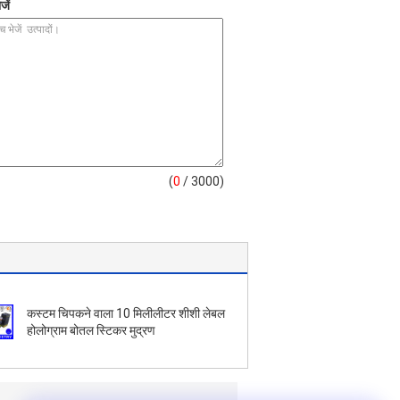
जें
(
0
/ 3000)
कस्टम चिपकने वाला 10 मिलीलीटर शीशी लेबल
होलोग्राम बोतल स्टिकर मुद्रण