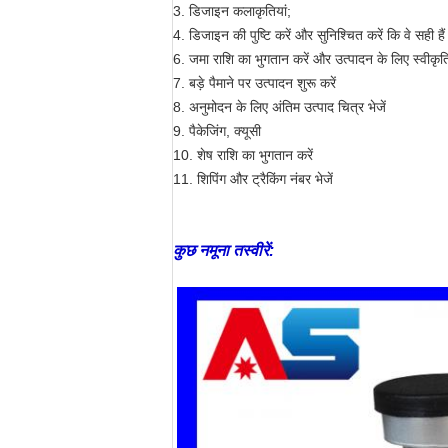
3. डिजाइन कलाकृतियां;
4. डिजाइन की पुष्टि करें और सुनिश्चित करें कि वे सही हैं
6. जमा राशि का भुगतान करें और उत्पादन के लिए स्वीकृति 
7. बड़े पैमाने पर उत्पादन शुरू करें
8. अनुमोदन के लिए अंतिम उत्पाद चित्र भेजें
9. पैकेजिंग, क्यूसी
10. शेष राशि का भुगतान करें
11. शिपिंग और ट्रैकिंग नंबर भेजें
कुछ नमूना तस्वीरें: