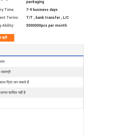
packaging
ery Time:
7-9 business days
ent Terms:
T/T , bank transfer , L/C
 Ability:
5000000pcs per month
क करें
बोतल
 सामग्री
 साथ प्रिंट कर सकते हैं
ग लागत शामिल नहीं है