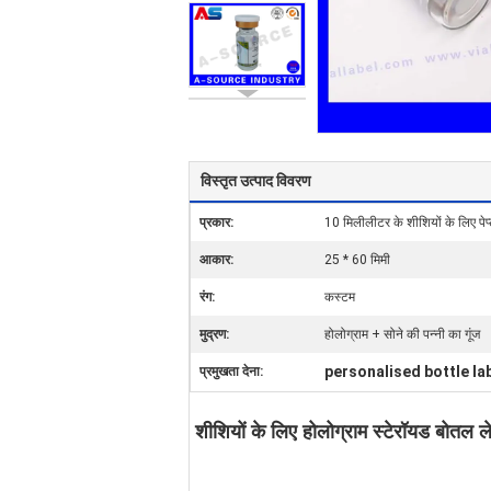
विस्तृत उत्पाद विवरण
प्रकार:
10 मिलीलीटर के शीशियों के लिए पेप
आकार:
25 * 60 मिमी
रंग:
कस्टम
मुद्रण:
होलोग्राम + सोने की पन्नी का गूंज
personalised bottle la
प्रमुखता देना:
शीशियों के लिए होलोग्राम स्टेरॉयड बोतल ल