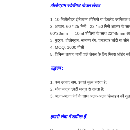
होलोग्राम स्टेरॉयड बोतल लेबल
1. 10 मिलीलीटर इंजेक्शन शीशियों या टैबलेट प्लास्टिक 
2. आकार: 60 * 25 मिमी - 22 * ​​50 मिमी आकार के सा
60*23mm ----10ml शीशियों के साथ 22*45mm आ
3. मुद्रण: होलोग्राम, सामान्य रंग, चमकदार चांदी या सोने 
4. MOQ: 1000 पीसी
5. विभिन्न उत्पाद नामों वाले लेबल के लिए मिक्स ऑर्डर स्व
उद्धरण :
1. कम उत्पाद नाम, इकाई मूल्य सस्ता है;
2. थोक मात्रा छोटी मात्रा से सस्ता है;
3. अलग-अलग रंगों के साथ अलग-अलग डिज़ाइन की तुलना 
हमारी सेवा में शामिल हैं: