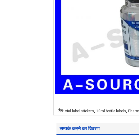
,
,
टैग:
vial label stickers
10ml bottle labels
Pharma
सम्पर्क करने का विवरण