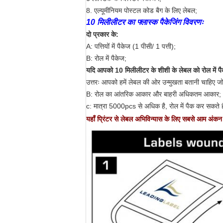
8. एल्यूमीनियम पोस्टल कोड बैग के लिए लेबल;
10 मिलीलीटर का फ्लास्क पैकेजिंग विवरणः
दो प्रकार के:
A: पत्तियों में पैकेज (1 पीसी/ 1 पत्ती);
B: रोल में पैकेज;
यदि आपको 10 मिलीलीटर के शीशी के लेबल को रोल में पैक 
उत्तरः आपको हमें लेबल की ओर उन्मुखता बतानी चाहिए ज
B: रोल का आंतरिक आकार और बाहरी अधिकतम आकार;
c: मात्रा 5000pcs से अधिक है, रोल में पैक कर सकते है
यहाँ प्रिंटर से लेबल अभिविन्यास के लिए सबसे आम अंकन