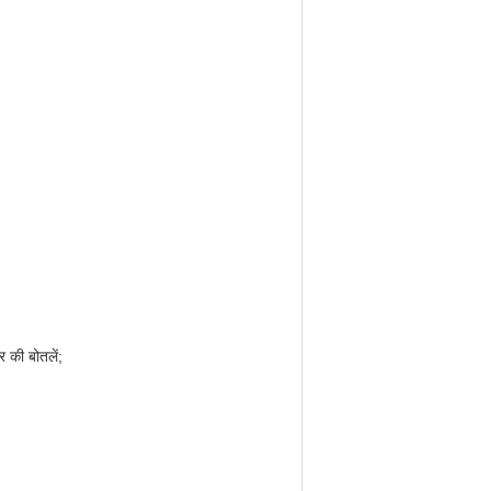
 की बोतलें;