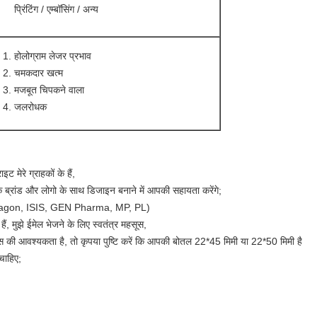
प्रिंटिंग / एम्बॉसिंग / अन्य
होलोग्राम लेजर प्रभाव
चमकदार खत्म
मजबूत चिपकने वाला
जलरोधक
 मेरे ग्राहकों के हैं,
ब्रांड और लोगो के साथ डिजाइन बनाने में आपकी सहायता करेंगे;
sh Dragon, ISIS, GEN Pharma, MP, PL)
हैं, मुझे ईमेल भेजने के लिए स्वतंत्र महसूस,
 की आवश्यकता है, तो कृपया पुष्टि करें कि आपकी बोतल 22*45 मिमी या 22*50 मिमी है
चाहिए;