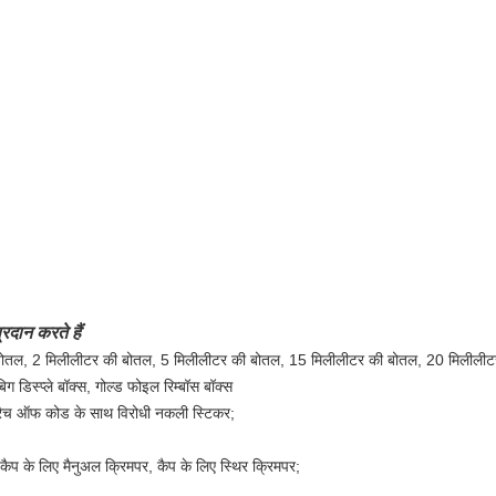
्रदान करते हैं
बोतल, 2 मिलीलीटर की बोतल, 5 मिलीलीटर की बोतल, 15 मिलीलीटर की बोतल, 20 मिलीलीटर
डिस्प्ले बॉक्स, गोल्ड फोइल रिम्बॉस बॉक्स
्क्रैच ऑफ कोड के साथ विरोधी नकली स्टिकर;
कैप के लिए मैनुअल क्रिमपर, कैप के लिए स्थिर क्रिमपर;