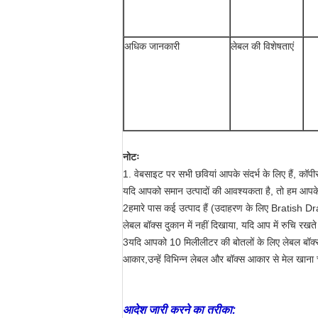
अधिक जानकारी
लेबल की विशेषताएं
नोटः
1. वेबसाइट पर सभी छवियां आपके संदर्भ के लिए हैं, कॉपीराइट
यदि आपको समान उत्पादों की आवश्यकता है, तो हम आपके 
2हमारे पास कई उत्पाद हैं (उदाहरण के लिए Brati
लेबल बॉक्स दुकान में नहीं दिखाया, यदि आप में रुचि रखते 
3यदि आपको 10 मिलीलीटर की बोतलों के लिए लेबल बॉक्स
आकार,उन्हें विभिन्न लेबल और बॉक्स आकार से मेल खाना 
आदेश जारी करने का तरीका: