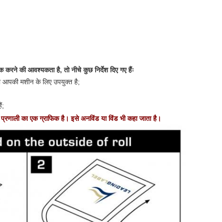
करने की आवश्यकता है, तो नीचे कुछ निर्देश दिए गए हैंः
ो आपकी मशीन के लिए उपयुक्त है;
ं;
 प्रणाली का एक ग्राफिक है। इसे अनविंड या विंड भी कहा जाता है।