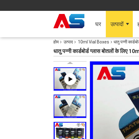
घर
उत्पादों
ह
होम
उत्पाद
10ml Vial Boxes
धातु पन्नी कार्डब
धातु पन्नी कार्डबोर्ड ग्लास बोतलों के लिए 10