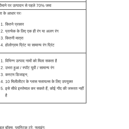
 पैमाने पर उत्पादन से पहले 70% जमा
ना के आधार परः
कितने प्रकार
प्रत्येक के लिए एक ही रंग या अलग रंग
कितनी मात्रा
होलोग्राम प्रिंट या सामान्य रंग प्रिंट
विभिन्न उत्पाद नामों को मिला सकता है
उभरा हुआ / स्पॉट यूवी / सामान्य रंग
कस्टम डिजाइन;
10 मिलीलीटर के ग्लास फ्लायल्स के लिए उपयुक्त
इसे सीधे इस्तेमाल कर सकते हैं, कोई गोंद की जरूरत नहीं
है
 बॉक्स, प्लास्टिक ट्रे, फ्लाइंग;