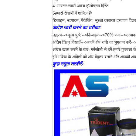
4. मास्टर सबसे अच्छा होलोग्राम प्रिंट
5हमारी सेवाओं में शामिल हैंः
डिजाइन, उत्पादन, पैकेजिंग, सुरक्षा दरवाजा-दरवाजा वित
आदेश जारी करने का तरीका:
उद्धरण-->मूल्य पुष्टि-->डिजाइन-->70% जमा-->उत्पा
अंतिम चित्र दिखाएँ--->बाकी शेष राशि का भुगतान करें-->
आदेश खत्म करने के बाद, गर्मजोशी से हमें हमारे गुणवत्ता 
हमें भविष्य के आदेशों को और बेहतर बनाने और आपकी आवश्य
कुछ नमूना तस्वीरेंः