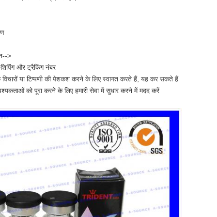
रण
दन-->
शिपिंग और ट्रैकिंग नंबर
के विचारों या टिप्पणी की पेशकश करने के लिए स्वागत करते हैं, यह कर सकते हैं
कताओं को पूरा करने के लिए हमारी सेवा में सुधार करने में मदद करें