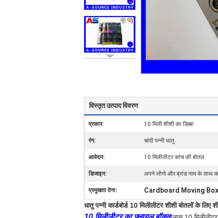
विस्तृत उत्पाद विवरण
प्रकार:
10 मिली शीशी का डिब्बा
रंग:
चांदी पन्नी धातु
आवेदन:
10 मिलीलीटर कांच की बोतल
डिजाइन:
अपने लोगो और ब्रांड नाम के साथ 
Cardboard Moving Bo
प्रमुखता देना:
धातु पन्नी कार्डबोर्ड 10 मिलीलीटर शीशी बोतलों के लिए श
10 मिलीलीटर का फ्लायल बॉक्स
ग्लास 10 मिलीलीटर 