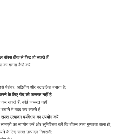
 बॉक्स ठीक से फिट हो सकते हैं
स का गणना कैसे करें;
इसे पेशेवर, अद्वितीय और स्टाइलिश बनाता है;
रने के लिए गोंद की जरूरत नहीं है
ोग कर सकते हैं, कोई जरूरत नहीं
चाने में मदद कर सकते हैं;
ख्त उत्पादन पर्यवेक्षण का उपयोग करें
ामग्री का उपयोग करें और सुनिश्चित करें कि बॉक्स उच्च गुणवत्ता वाला हो;
करने के लिए सख्त उत्पादन निगरानी;