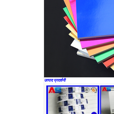
उत्पाद प्रदर्शनी