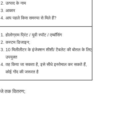
उत्पाद के नाम
आकार
आप पहले किस समस्या से मिले हैं?
होलोग्राम प्रिंट / यूवी स्पॉट / एम्बॉसिंग
कस्टम डिजाइन;
10 मिलीलीटर के इंजेक्शन शीशी/ टैबलेट की बोतल के लिए
उपयुक्त
तह किया जा सकता है, इसे सीधे इस्तेमाल कर सकते हैं,
कोई गोंद की जरूरत है
रवाजे तक वितरण;