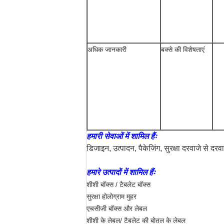
अधिक जानकारी
बक्से की विशेषताएं
हमारी सेवाओं में शामिल हैंः
डिजाइन, उत्पादन, पैकेजिंग, सुरक्षा दरवाजे से द
हमारे उत्पादों में शामिल हैंः
शीशी बॉक्स / टैबलेट बॉक्स
सुरक्षा होलोग्राम मुहर
एचसीजी बॉक्स और लेबल
शीशी के लेबल/ टैबलेट की बोतल के लेबल