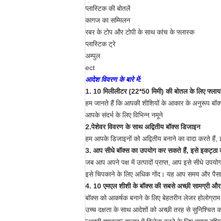
प्लास्टिक की बोतलें
कागज का सम्मिलन
रबर के टोप और टोपी के साथ कांच के फ्लास्क
प्लास्टिक ट्रे
अम्पुल
ect
आदेश विवरण के बारे में:
1. 10 मिलीलीटर (22*50 मिमी) की बोतल के लिए फ्लायल
हम जानते हैं कि आपकी शीशियों के आकार के अनुरूप बॉक्
आपके संदर्भ के लिए विभिन्न नमूने
2.
पेशेवर विवरण के साथ अद्वितीय बॉक्स डिजाइन
हम आपके डिजाइनों को अद्वितीय बनाने का वादा करते हैं, 
3. आप सीधे बॉक्स का उपयोग कर सकते हैं, इसे इकट्ठा क
जब आप अपने पक्ष में उत्पादों प्राप्त, आप इसे सीधे उपय
इसे चिपकाने के लिए अधिक गोंद। यह आप समय और पैसा ब
4. 10 एमएल शीशी के बॉक्स की सबसे अच्छी सामग्री और स
बॉक्स को आकर्षक बनाने के लिए बेहतरीन लेजर होलोग्राम स
उच्च दक्षता के साथ आदेशों को अच्छी तरह से सुनिश्चित 